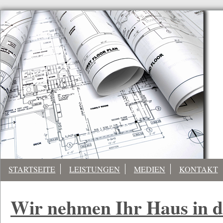
STARTSEITE
LEISTUNGEN
MEDIEN
KONTAKT
Wir nehmen Ihr Haus in d