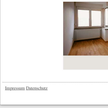
Impressum
Datenschutz