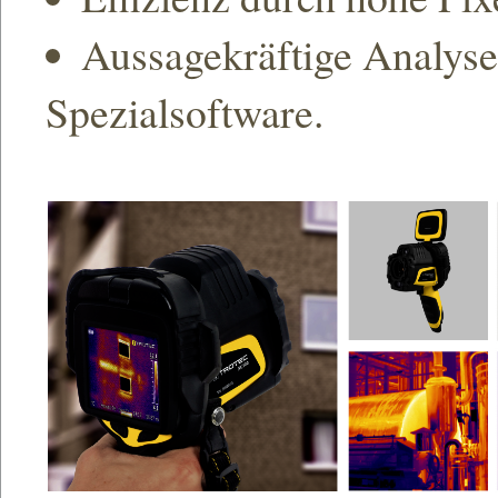
Aussagekräftige Analyse
Spezialsoftware.