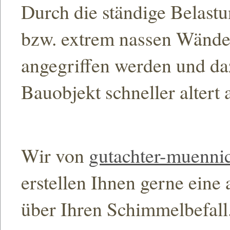
Durch die ständige Belastu
bzw. extrem nassen Wände
angegriffen werden und daz
Bauobjekt schneller altert a
Wir von
gutachter-muenni
erstellen Ihnen gerne eine
über Ihren Schimmelbefall