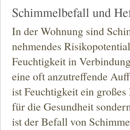
Schimmelbefall und H
In der Wohnung sind Schim
nehmendes Risikopotential, 
Feuchtigkeit in Verbindun
eine oft anzutreffende Auff
ist Feuchtigkeit ein große
für die Gesundheit sondern
ist der Befall von Schimm