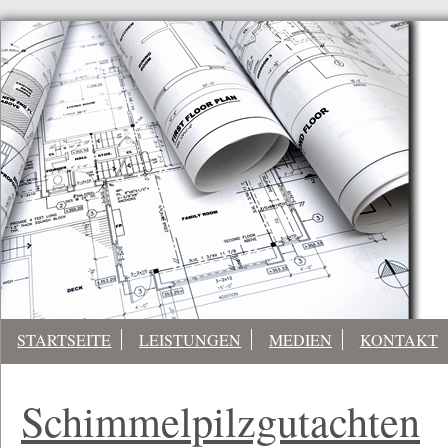
STARTSEITE
LEISTUNGEN
MEDIEN
KONTAKT
Schimmelpilzgutachten