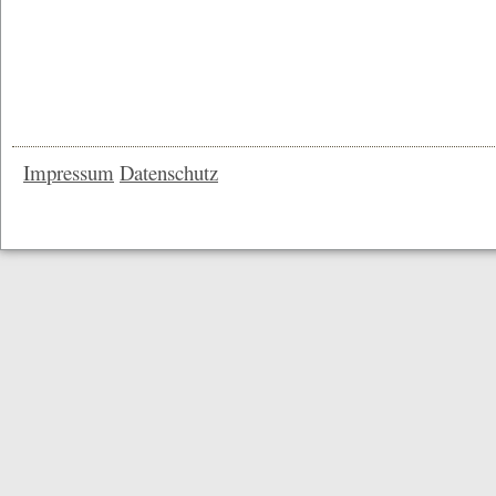
Impressum
Datenschutz