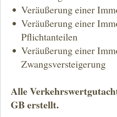
Veräußerung einer Immo
Veräußerung einer Immo
Pflichtanteilen
Veräußerung einer Immo
Zwangsversteigerung
Alle Verkehrswertgutach
GB erstellt.