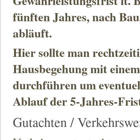
Gewährleistungsfrist lt.
fünften Jahres, nach Ba
abläuft.
Hier sollte man rechtzeit
Hausbegehung mit einem
durchführen um eventuel
Ablauf der 5-Jahres-Fris
Gutachten / Verkehrswe