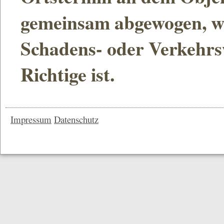
gemeinsam abgewogen, we
Schadens- oder Verkehrsw
Richtige ist.
Impressum
Datenschutz