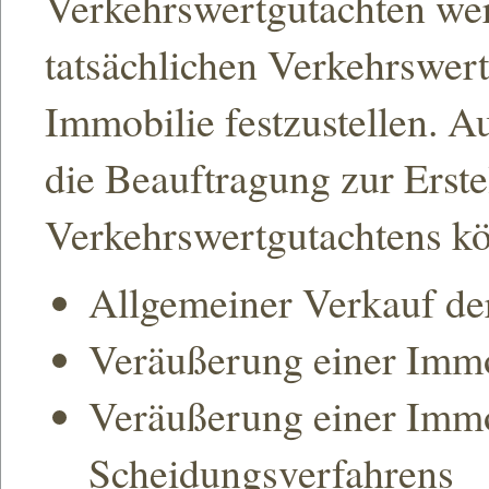
Verkehrswertgutachten wer
tatsächlichen Verkehrswert
Immobilie festzustellen. 
die Beauftragung zur Erste
Verkehrswertgutachtens kö
Allgemeiner Verkauf de
Veräußerung einer Immo
Veräußerung einer Immo
Scheidungsverfahrens