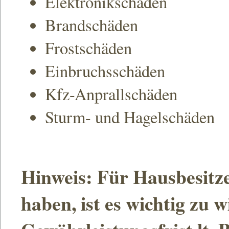
Elektronikschäden
Brandschäden
Frostschäden
Einbruchsschäden
Kfz-Anprallschäden
Sturm- und Hagelschäden
Hinweis: Für Hausbesitze
haben, ist es wichtig zu w