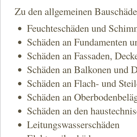
Zu den allgemeinen Bauschäde
Feuchteschäden und Schim
Schäden an Fundamenten u
Schäden an Fassaden, Dec
Schäden an Balkonen und D
Schäden an Flach- und Stei
Schäden an Oberbodenbelä
Schäden an den haustechni
Leitungswasserschäden