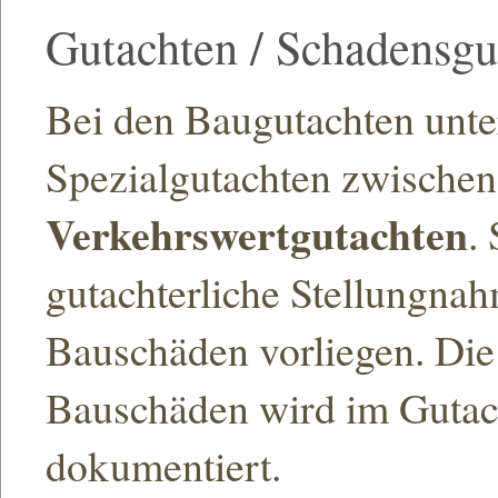
Gutachten / Schadensgu
Bei den Baugutachten unt
Spezialgutachten zwische
Verkehrswertgutachten
.
gutachterliche Stellungnah
Bauschäden vorliegen. Die
Bauschäden wird im Gutac
dokumentiert.